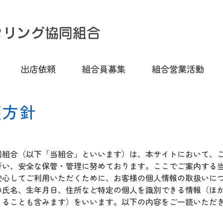
護方針
同組合（以下「当組合」といいます）は、本サイトにおいて、
行い、安全な保管・管理に努めております。ここでご案内する
安心してご利用いただくために、お客様の個人情報の取扱いに
の氏名、生年月日、住所など特定の個人を識別できる情報（ほ
きることも含みます）をいいます。以下の内容をご一読いただ