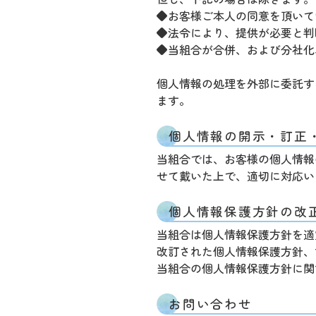
◆お客様ご本人の同意を頂いて
◆法令により、提供が必要と判
◆当組合が合併、および分社化
個人情報の処理を外部に委託す
ます。
個人情報の開示・訂正
当組合では、お客様の個人情報
せて戴いた上で、適切に対応い
個人情報保護方針の改
当組合は個人情報保護方針を適
改訂された個人情報保護方針、
当組合の個人情報保護方針に関
お問い合わせ