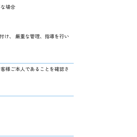
要な場合
付け、 厳重な管理、指導を行い
お客様ご本人であることを確認さ