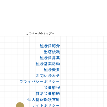
このページのトップへ
組合員紹介
出店依頼
組合員募集
組合営業活動
組合概要
お問い合わせ
プライバシーポリシー
会員規程
賛助会員規約
個人情報保護方針
サイトポリシー