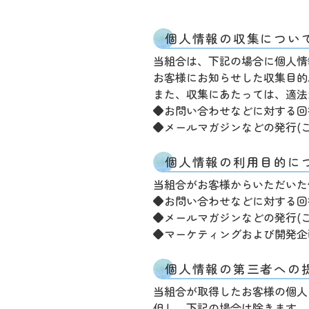
個人情報の収集につい
当組合は、下記の場合に個人情
お客様にお知らせした収集目的
また、収集にあたっては、適法
◆お問い合わせなどに対する回
◆メールマガジンなどの発行(
個人情報の利用目的に
当組合がお客様からいただいた
◆お問い合わせなどに対する回
◆メールマガジンなどの発行(
◆マーケティングおよび開発企
個人情報の第三者への
当組合が取得したお客様の個人
但し、下記の場合は除きます。