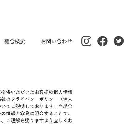
ご提供いただいたお客様の個人情報
当社のプライバシーポリシー（個人
ついてご説明しております。当組合
かの情報と容易に照合することで、
き、ご理解を賜りますよう宜しくお