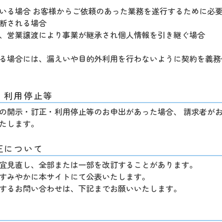
いる場合 お客様からご依頼のあった業務を遂行するために必
断される場合
、営業譲渡により事業が継承され個人情報を引き継ぐ場合
る場合には、漏えいや目的外利用を行わないように契約を義務
・利用停止等
の開示・訂正・利用停止等のお申出があった場合、 請求者が
たします。
正について
宜見直し、全部または一部を改訂することがあります。
すみやかに本サイトにて公表いたします。
するお問い合わせは、下記までお願いいたします。