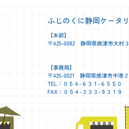
ふじのくに静岡ケータ
【本部】
〒425-0082 静岡県焼津市大村
【事務局】
〒425-0021 静岡県焼津市中港
TEL：０５４-６３１-６５５０
FAX：０５４-３３３-９３１９