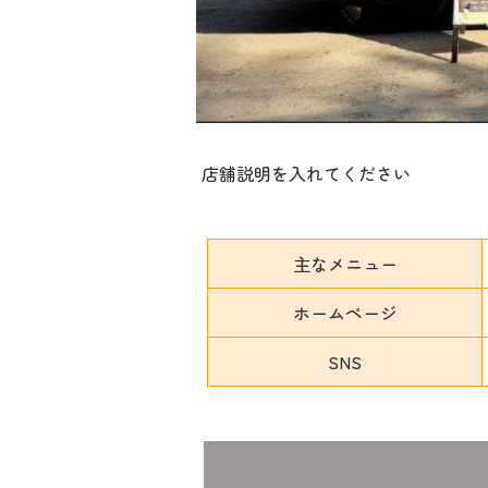
店舗説明を入れてください
主なメニュー
ホームページ
SNS