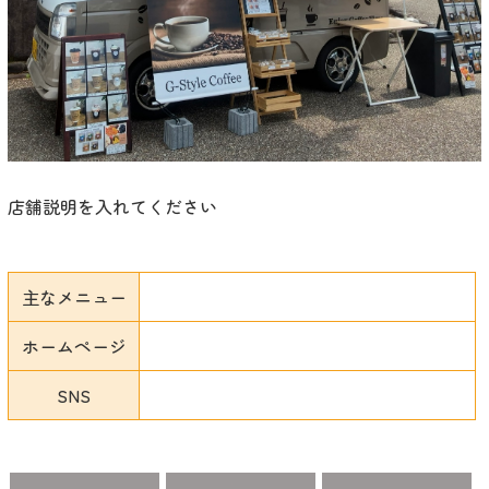
店舗説明を入れてください
主なメニュー
ホームページ
SNS